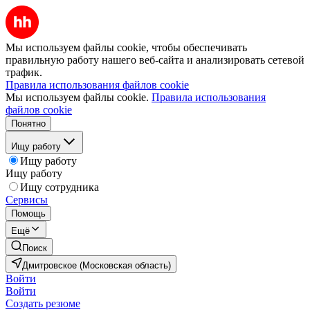
Мы используем файлы cookie, чтобы обеспечивать
правильную работу нашего веб-сайта и анализировать сетевой
трафик.
Правила использования файлов cookie
Мы используем файлы cookie.
Правила использования
файлов cookie
Понятно
Ищу работу
Ищу работу
Ищу работу
Ищу сотрудника
Сервисы
Помощь
Ещё
Поиск
Дмитровское (Московская область)
Войти
Войти
Создать резюме