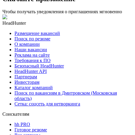
Чтобы получать уведомления о приглашениях мгновенно
HeadHunter
Размещение вакансий
Поиск по резюме
О компании
Наши вакансии
Реклама на сайте
Требования к ПО
Безопасный HeadHunter
HeadHunter API
Партнерам
Инвесторам
Каталог компаний
Поиск по вакансиям в Дмитровском (Московская
область)
Сетка: соцсеть для нетворкинга
Соискателям
hh PRO
Готовое резюме