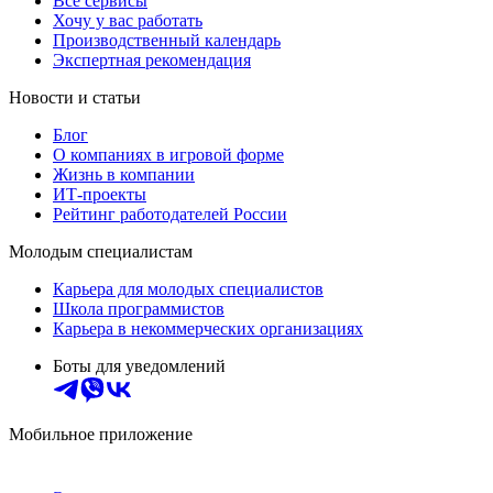
Все сервисы
Хочу у вас работать
Производственный календарь
Экспертная рекомендация
Новости и статьи
Блог
О компаниях в игровой форме
Жизнь в компании
ИТ-проекты
Рейтинг работодателей России
Молодым специалистам
Карьера для молодых специалистов
Школа программистов
Карьера в некоммерческих организациях
Боты для уведомлений
Мобильное приложение